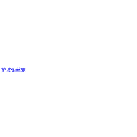
护坡铅丝笼