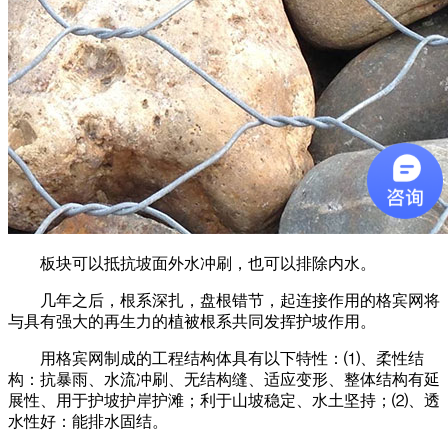
板块可以抵抗坡面外水冲刷，也可以排除内水。
几年之后，根系深扎，盘根错节，起连接作用的格宾网将
与具有强大的再生力的植被根系共同发挥护坡作用。
用格宾网制成的工程结构体具有以下特性：⑴、柔性结
构：抗暴雨、水流冲刷、无结构缝、适应变形、整体结构有延
展性、用于护坡护岸护滩；利于山坡稳定、水土坚持；⑵、透
水性好：能排水固结。