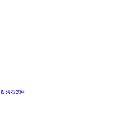
防洪石笼网