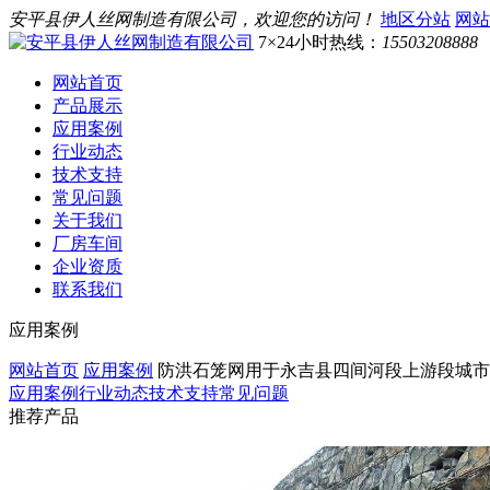
安平县伊人丝网制造有限公司，欢迎您的访问！
地区分站
网站
7×24小时热线：
15503208888
网站首页
产品展示
应用案例
行业动态
技术支持
常见问题
关于我们
厂房车间
企业资质
联系我们
应用案例
网站首页
应用案例
防洪石笼网用于永吉县四间河段上游段城市
应用案例
行业动态
技术支持
常见问题
推荐产品