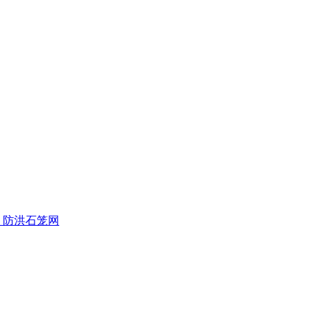
防洪石笼网