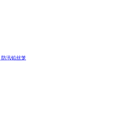
防汛铅丝笼