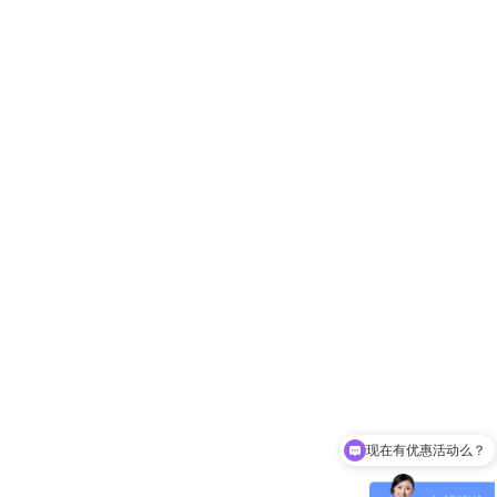
现在有优惠活动么？
可以介绍下你们的产品么？