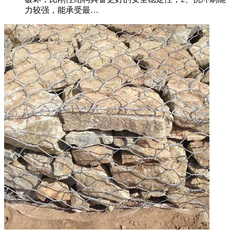
力较强，能承受最…