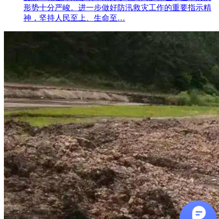
形势十分严峻。进一步做好防汛救灾工作的重要指示精
神，坚持人民至上、生命至…