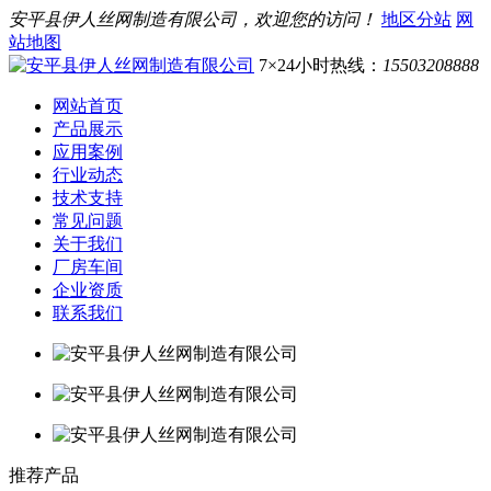
安平县伊人丝网制造有限公司，欢迎您的访问！
地区分站
网
站地图
7×24小时热线：
15503208888
网站首页
产品展示
应用案例
行业动态
技术支持
常见问题
关于我们
厂房车间
企业资质
联系我们
推荐产品