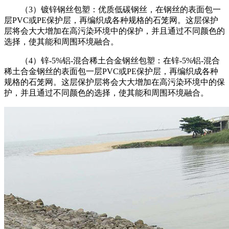
（3）镀锌钢丝包塑：优质低碳钢丝，在钢丝的表面包一
层PVC或PE保护层，再编织成各种规格的石笼网。这层保护
层将会大大增加在高污染环境中的保护，并且通过不同颜色的
选择，使其能和周围环境融合。
（4）锌-5%铝-混合稀土合金钢丝包塑：在锌-5%铝-混合
稀土合金钢丝的表面包一层PVC或PE保护层，再编织成各种
规格的石笼网。这层保护层将会大大增加在高污染环境中的保
护，并且通过不同颜色的选择，使其能和周围环境融合。