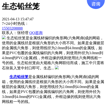
生态铅丝笼
2021-04-13 15:47:47
7×24小时热线：
15503208888
联系人：张经理
QQ咨询
生态铅丝笼是金属线材编织的角形网(六角网)制成的网箱，
使用的金属线径是根据六角形的大小而不同。如果是金属镀层
的金属线六角形，则使用线径为2.0mm到4.0mm的金属线，如
果是PVC包覆的金属线编织的六角网，则使用外径为3.0mm到
4.0mm的PVC(金属)线，外框边缘的线则使用比六角网线粗一
号的线。生态铅丝笼由大规格六角网联结而成，施工中只需将
石块装入笼中封口即可。生态...
生态铅丝笼
是金属线材编织的角形网(六角网)制成的网
箱，使用的金属线径是根据六角形的大小而不同。如果是金属
镀层的金属线六角形，则使用线径为2.0mm到4.0mm的金属
线，如果是PVC包覆的金属线编织的六角网，则使用外径为
3.0mm到4.0mm的PVC(金属)线，外框边缘的线则使用比六角
网线粗一号的线。