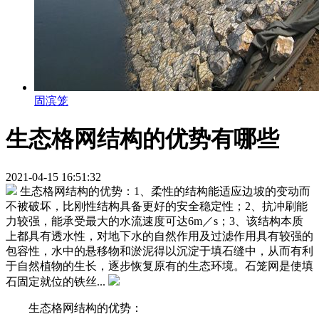
固滨笼
生态格网结构的优势有哪些
2021-04-15 16:51:32
生态格网结构的优势：1、柔性的结构能适应边坡的变动而
不被破坏，比刚性结构具备更好的安全稳定性；2、抗冲刷能
力较强，能承受最大的水流速度可达6m／s；3、该结构本质
上都具有透水性，对地下水的自然作用及过滤作用具有较强的
包容性，水中的悬移物和淤泥得以沉淀于填石缝中，从而有利
于自然植物的生长，逐步恢复原有的生态环境。石笼网是使填
石固定就位的铁丝...
生态格网结构的优势：