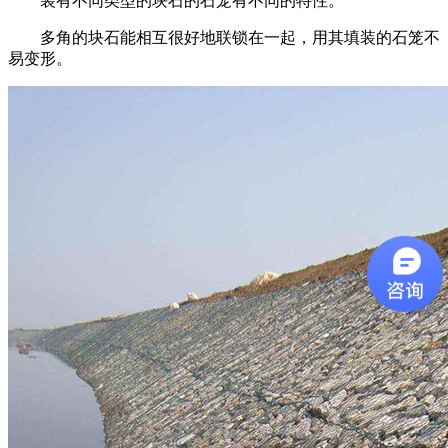
装有不同类型的块石的石笼有不同的特性。
多角的块石能相互很好地联锁在一起，用其填装的石笼不
易变形。