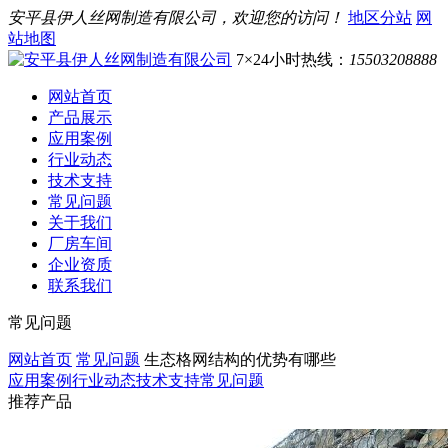
安平县伊人丝网制造有限公司，欢迎您的访问！
地区分站
网
站地图
7×24小时热线：
15503208888
网站首页
产品展示
应用案例
行业动态
技术支持
常见问题
关于我们
厂房车间
企业资质
联系我们
常见问题
网站首页
常见问题
生态格网结构的优势有哪些
应用案例
行业动态
技术支持
常见问题
推荐产品