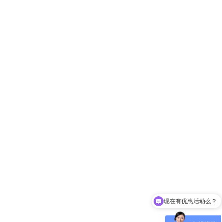
现在有优惠活动么？