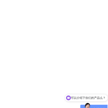
可以介绍下你们的产品么？