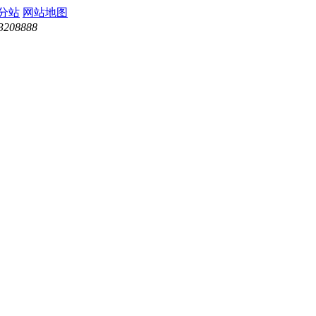
分站
网站地图
3208888