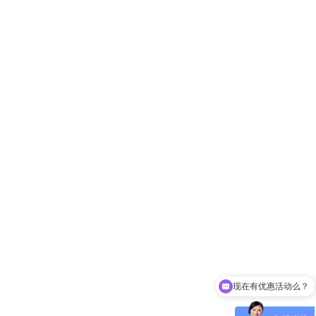
现在有优惠活动么？