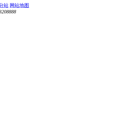
分站
网站地图
3208888