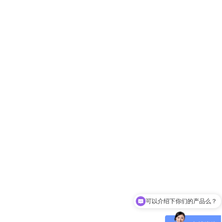
可以介绍下你们的产品么？