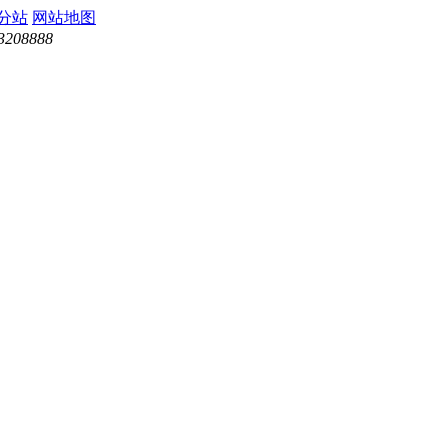
分站
网站地图
3208888