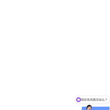
现在有优惠活动么？