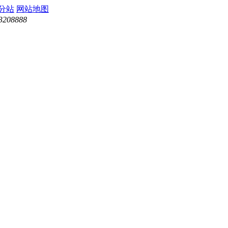
分站
网站地图
3208888