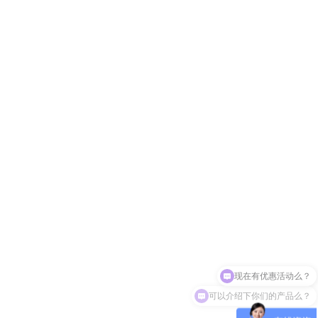
可以介绍下你们的产品么？