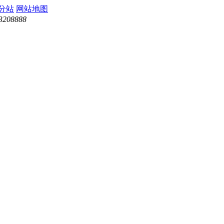
分站
网站地图
3208888