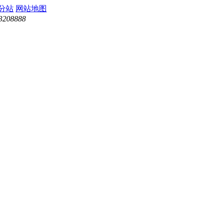
分站
网站地图
3208888