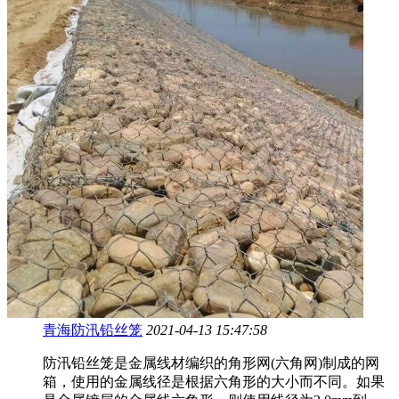
青海防汛铅丝笼
2021-04-13 15:47:58
防汛铅丝笼是金属线材编织的角形网(六角网)制成的网
箱，使用的金属线径是根据六角形的大小而不同。如果