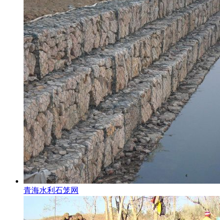
青海水利石笼网