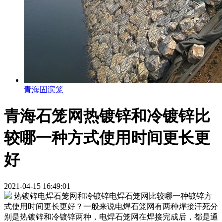
青海固滨笼
青海石笼网热镀锌和冷镀锌比
较哪一种方式使用时间更长更
好
2021-04-15 16:49:01
热镀锌电焊石笼网和冷镀锌电焊石笼网比较哪一种镀锌方
式使用时间更长更好？一般来说电焊石笼网有两种焊接汗死分
别是热镀锌和冷镀锌两种，电焊石笼网在焊接完成后，都是通