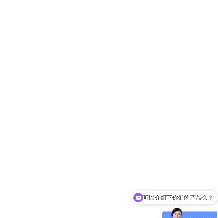
可以介绍下你们的产品么？