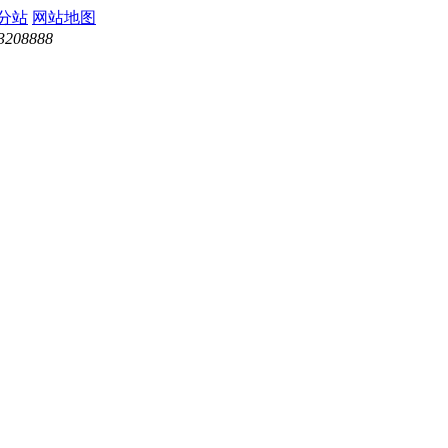
分站
网站地图
3208888