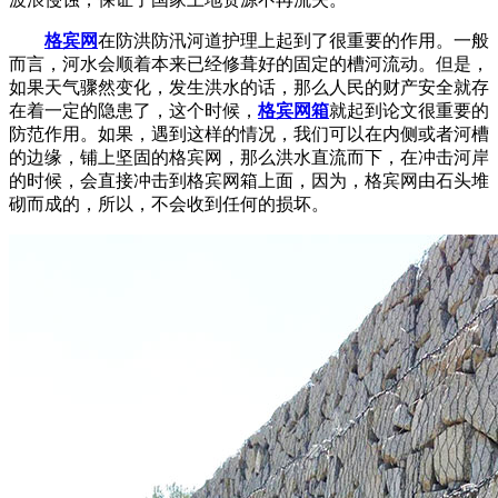
格宾网
在防洪防汛河道护理上起到了很重要的作用。一般
而言，河水会顺着本来已经修葺好的固定的槽河流动。但是，
如果天气骤然变化，发生洪水的话，那么人民的财产安全就存
在着一定的隐患了，这个时候，
格宾网箱
就起到论文很重要的
防范作用。如果，遇到这样的情况，我们可以在内侧或者河槽
的边缘，铺上坚固的格宾网，那么洪水直流而下，在冲击河岸
的时候，会直接冲击到格宾网箱上面，因为，格宾网由石头堆
砌而成的，所以，不会收到任何的损坏。