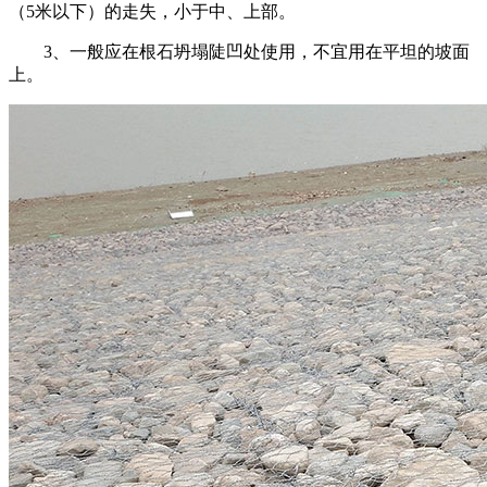
（5米以下）的走失，小于中、上部。
3、一般应在根石坍塌陡凹处使用，不宜用在平坦的坡面
上。