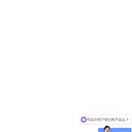
可以介绍下你们的产品么？