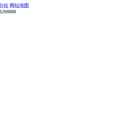
分站
网站地图
3208888